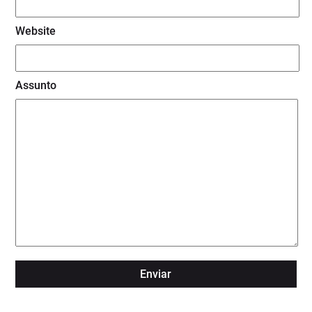
Website
Assunto