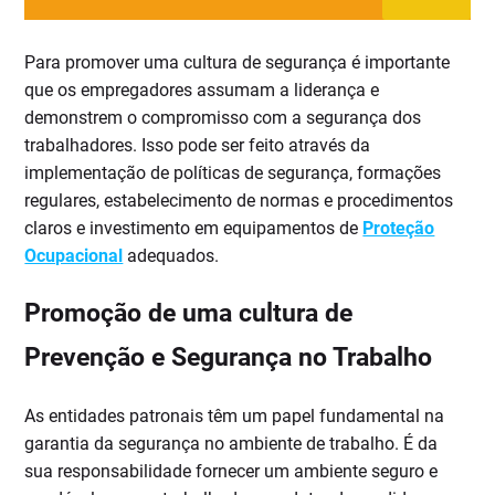
Para promover uma cultura de segurança é importante
que os empregadores assumam a liderança e
demonstrem o compromisso com a segurança dos
trabalhadores. Isso pode ser feito através da
implementação de políticas de segurança, formações
regulares, estabelecimento de normas e procedimentos
claros e investimento em equipamentos de
Proteção
Ocupacional
adequados.
Promoção de uma cultura de
Prevenção e Segurança no Trabalho
As entidades patronais têm um papel fundamental na
garantia da segurança no ambiente de trabalho. É da
sua responsabilidade fornecer um ambiente seguro e