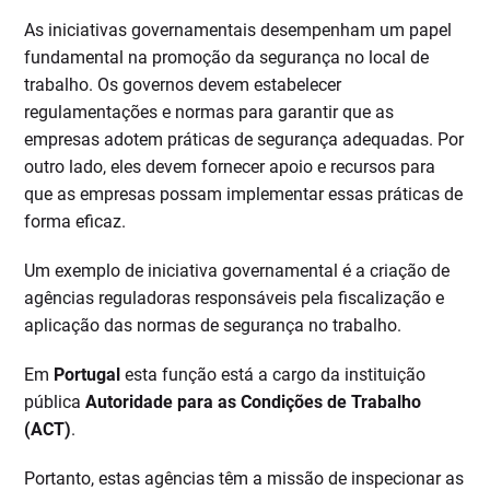
As iniciativas governamentais desempenham um papel
fundamental na promoção da segurança no local de
trabalho. Os governos devem estabelecer
regulamentações e normas para garantir que as
empresas adotem práticas de segurança adequadas. Por
outro lado, eles devem fornecer apoio e recursos para
que as empresas possam implementar essas práticas de
forma eficaz.
Um exemplo de iniciativa governamental é a criação de
agências reguladoras responsáveis ​​pela fiscalização e
aplicação das normas de segurança no trabalho.
Em
Portugal
esta função está a cargo da instituição
pública
Autoridade para as Condições de Trabalho
(ACT)
.
Portanto, estas agências têm a missão de inspecionar as