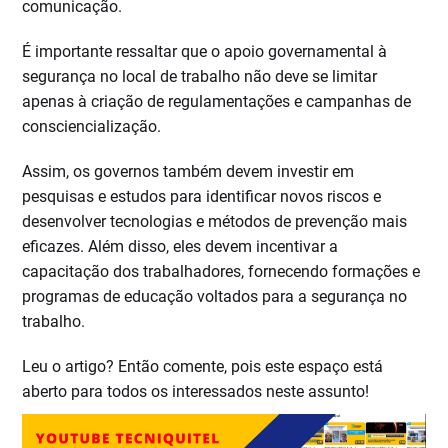
comunicação.
É importante ressaltar que o apoio governamental à
segurança no local de trabalho não deve se limitar
apenas à criação de regulamentações e campanhas de
consciencialização.
Assim, os governos também devem investir em
pesquisas e estudos para identificar novos riscos e
desenvolver tecnologias e métodos de prevenção mais
eficazes. Além disso, eles devem incentivar a
capacitação dos trabalhadores, fornecendo formações e
programas de educação voltados para a segurança no
trabalho.
Leu o artigo? Então comente, pois este espaço está
aberto para todos os interessados neste assunto!