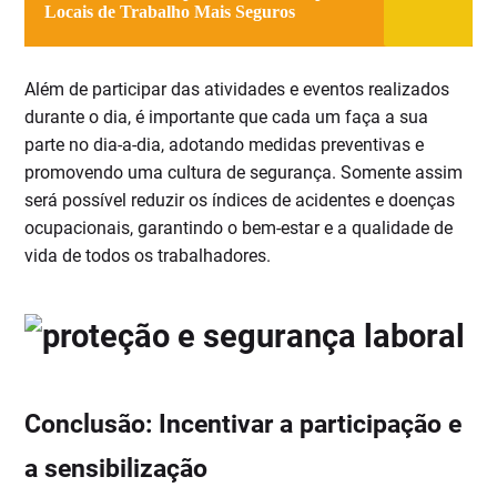
Locais de Trabalho Mais Seguros
Além de participar das atividades e eventos realizados
durante o dia, é importante que cada um faça a sua
parte no dia-a-dia, adotando medidas preventivas e
promovendo uma cultura de segurança. Somente assim
será possível reduzir os índices de acidentes e doenças
ocupacionais, garantindo o bem-estar e a qualidade de
vida de todos os trabalhadores.
Conclusão: Incentivar a participação e
a sensibilização