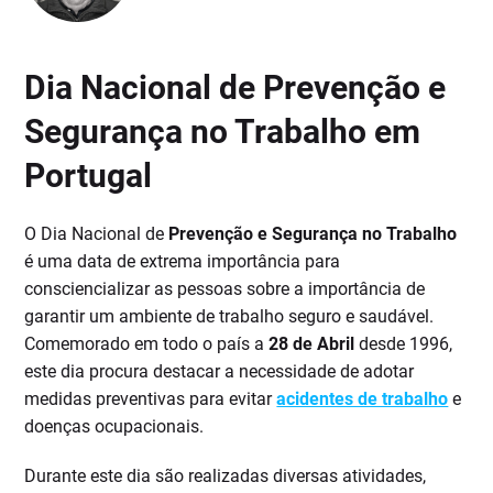
Dia Nacional de Prevenção e
Segurança no Trabalho em
Portugal
O Dia Nacional de
Prevenção e Segurança no Trabalho
é uma data de extrema importância para
consciencializar as pessoas sobre a importância de
garantir um ambiente de trabalho seguro e saudável.
Comemorado em todo o país a
28 de Abril
desde 1996,
este dia procura destacar a necessidade de adotar
medidas preventivas para evitar
acidentes de trabalho
e
doenças ocupacionais.
Durante este dia são realizadas diversas atividades,