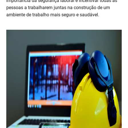
importância da segurança laboral e incentivar todas as
pessoas a trabalharem juntas na construção de um
ambiente de trabalho mais seguro e saudável.