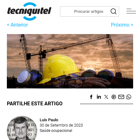
< Anterior
Próximo >
PARTILHE ESTE ARTIGO
Luís Paulo
30 de Setembro de 2023
Saúde ocupacional