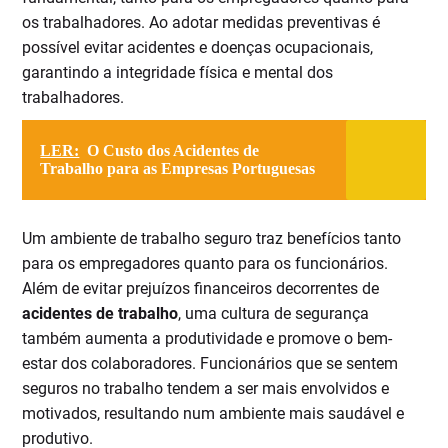
os trabalhadores. Ao adotar medidas preventivas é
possível evitar acidentes e doenças ocupacionais,
garantindo a integridade física e mental dos
trabalhadores.
LER:
O Custo dos Acidentes de
Trabalho para as Empresas Portuguesas
Um ambiente de trabalho seguro traz benefícios tanto
para os empregadores quanto para os funcionários.
Além de evitar prejuízos financeiros decorrentes de
acidentes de trabalho
, uma cultura de segurança
também aumenta a produtividade e promove o bem-
estar dos colaboradores. Funcionários que se sentem
seguros no trabalho tendem a ser mais envolvidos e
motivados, resultando num ambiente mais saudável e
produtivo.