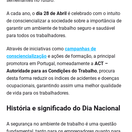
semelhantes no futuro.
A cada ano, o
dia 28 de Abril
é celebrado com o intuito
de consciencializar a sociedade sobre a importância de
garantir um ambiente de trabalho seguro e saudável
para todos os trabalhadores.
Através de iniciativas como
campanhas de
consciencialização
e ações de formação, a principal
promotora em Portugal, nomeadamente a
ACT –
Autoridade para as Condições do Trabalho
, procura
desta forma reduzir os índices de acidentes e doenças
ocupacionais, garantindo assim uma melhor qualidade
de vida para os trabalhadores.
História e significado do Dia Nacional
A segurança no ambiente de trabalho é uma questão
fundamental, tanto para os empregadores quanto para