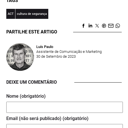
TAGS
ACT
cultura de segurança
PARTILHE ESTE ARTIGO
Luís Paulo
Assistente de Comunicação e Marketing
30 de Setembro de 2023
DEIXE UM COMENTÁRIO
Nome (obrigatório)
Email (não será publicado) (obrigatório)