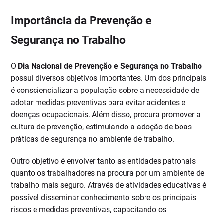
Importância da Prevenção e
Segurança no Trabalho
O
Dia Nacional de Prevenção e Segurança no Trabalho
possui diversos objetivos importantes. Um dos principais
é consciencializar a população sobre a necessidade de
adotar medidas preventivas para evitar acidentes e
doenças ocupacionais. Além disso, procura promover a
cultura de prevenção, estimulando a adoção de boas
práticas de segurança no ambiente de trabalho.
Outro objetivo é envolver tanto as entidades patronais
quanto os trabalhadores na procura por um ambiente de
trabalho mais seguro. Através de atividades educativas é
possível disseminar conhecimento sobre os principais
riscos e medidas preventivas, capacitando os