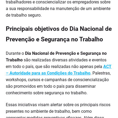
trabalhadores e consciencializar os empregadores sobre
a sua responsabilidade na manutenção de um ambiente
de trabalho seguro.
Principais objetivos do Dia Nacional de
Prevenção e Segurança no Trabalho
Durante o
Dia Nacional de Prevenção e Segurança no
Trabalho
são realizadas diversas atividades e eventos
em todo o país, que são realizadas não apenas pela
ACT
– Autoridade para as Condições do Trabalho
. Palestras,
workshops, cursos e campanhas de consciencialização
são promovidos em todo o país para disseminar
conhecimento sobre segurança no trabalho.
Essas iniciativas visam alertar sobre os principais riscos
presentes no ambiente de trabalho, bem como
apresentar medidas preventivas eficazes. Além disso,