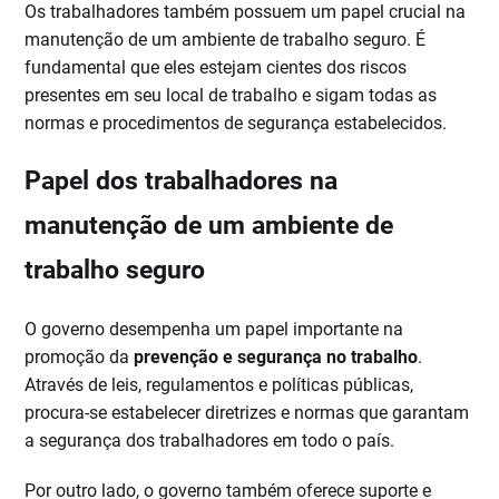
Os trabalhadores também possuem um papel crucial na
manutenção de um ambiente de trabalho seguro. É
fundamental que eles estejam cientes dos riscos
presentes em seu local de trabalho e sigam todas as
normas e procedimentos de segurança estabelecidos.
Papel dos trabalhadores na
manutenção de um ambiente de
trabalho seguro
O governo desempenha um papel importante na
promoção da
prevenção e segurança no trabalho
.
Através de leis, regulamentos e políticas públicas,
procura-se estabelecer diretrizes e normas que garantam
a segurança dos trabalhadores em todo o país.
Por outro lado, o governo também oferece suporte e