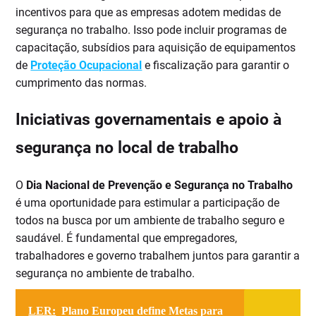
incentivos para que as empresas adotem medidas de
segurança no trabalho. Isso pode incluir programas de
capacitação, subsídios para aquisição de equipamentos
de
Proteção Ocupacional
e fiscalização para garantir o
cumprimento das normas.
Iniciativas governamentais e apoio à
segurança no local de trabalho
O
Dia Nacional de Prevenção e Segurança no Trabalho
é uma oportunidade para estimular a participação de
todos na busca por um ambiente de trabalho seguro e
saudável. É fundamental que empregadores,
trabalhadores e governo trabalhem juntos para garantir a
segurança no ambiente de trabalho.
LER:
Plano Europeu define Metas para