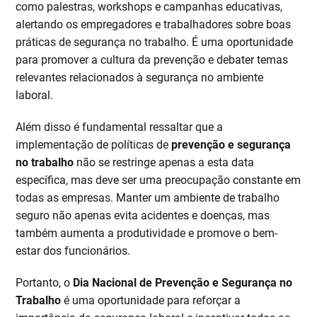
como palestras, workshops e campanhas educativas,
alertando os empregadores e trabalhadores sobre boas
práticas de segurança no trabalho. É uma oportunidade
para promover a cultura da prevenção e debater temas
relevantes relacionados à segurança no ambiente
laboral.
Além disso é fundamental ressaltar que a
implementação de políticas de
prevenção e segurança
no trabalho
não se restringe apenas a esta data
específica, mas deve ser uma preocupação constante em
todas as empresas. Manter um ambiente de trabalho
seguro não apenas evita acidentes e doenças, mas
também aumenta a produtividade e promove o bem-
estar dos funcionários.
Portanto, o
Dia Nacional de Prevenção e Segurança no
Trabalho
é uma oportunidade para reforçar a