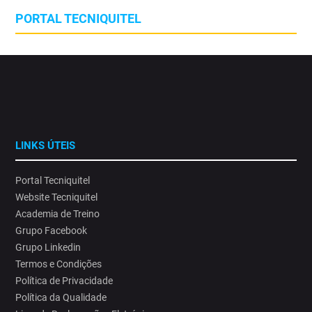
PORTAL TECNIQUITEL
LINKS ÚTEIS
Portal Tecniquitel
Website Tecniquitel
Academia de Treino
Grupo Facebook
Grupo Linkedin
Termos e Condições
Política de Privacidade
Política da Qualidade