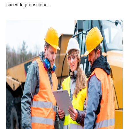
sua vida profissional.