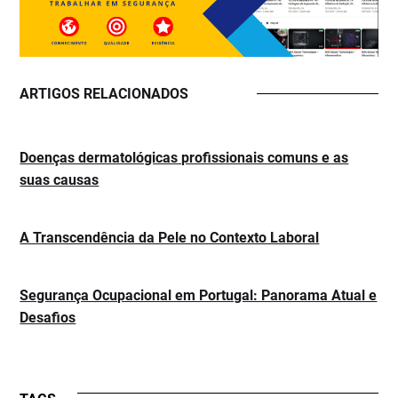
ARTIGOS RELACIONADOS
Doenças dermatológicas profissionais comuns e as
suas causas
A Transcendência da Pele no Contexto Laboral
Segurança Ocupacional em Portugal: Panorama Atual e
Desafios