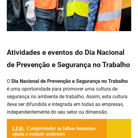
Atividades e eventos do Dia Nacional
de Prevenção e Segurança no Trabalho
O
Dia Nacional de Prevenção e Segurança no Trabalho
é uma oportunidade para promover uma cultura de
segurança no ambiente de trabalho. Assim, esta cultura
deve ser difundida e integrada em todas as empresas,
independentemente do seu setor ou dimensão.
LER:
Compreender as falhas humanas
ajuda a reduzir acidentes