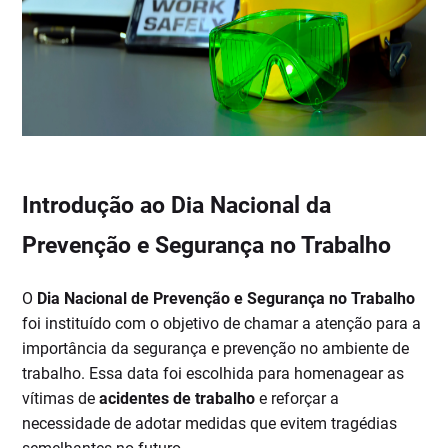
Introdução ao Dia Nacional da
Prevenção e Segurança no Trabalho
O
Dia Nacional de Prevenção e Segurança no Trabalho
foi instituído com o objetivo de chamar a atenção para a
importância da segurança e prevenção no ambiente de
trabalho. Essa data foi escolhida para homenagear as
vítimas de
acidentes de trabalho
e reforçar a
necessidade de adotar medidas que evitem tragédias