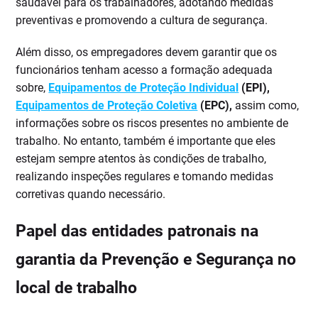
saudável para os trabalhadores, adotando medidas
preventivas e promovendo a cultura de segurança.
Além disso, os empregadores devem garantir que os
funcionários tenham acesso a formação adequada
sobre,
Equipamentos de Proteção Individual
(EPI),
Equipamentos de Proteção Coletiva
(EPC),
assim como,
informações sobre os riscos presentes no ambiente de
trabalho. No entanto, também é importante que eles
estejam sempre atentos às condições de trabalho,
realizando inspeções regulares e tomando medidas
corretivas quando necessário.
Papel das entidades patronais na
garantia da Prevenção e Segurança no
local de trabalho