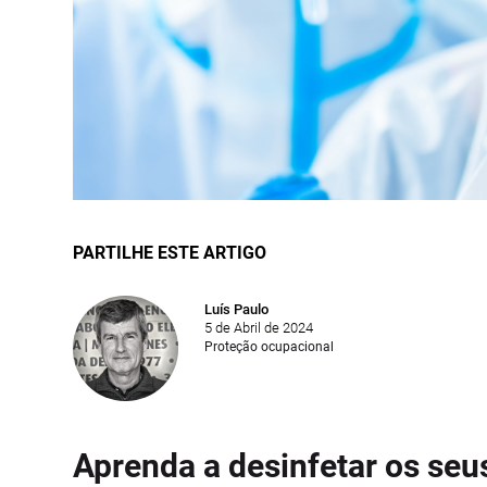
PARTILHE ESTE ARTIGO
Luís Paulo
5 de Abril de 2024
Proteção ocupacional
Aprenda a desinfetar os seu