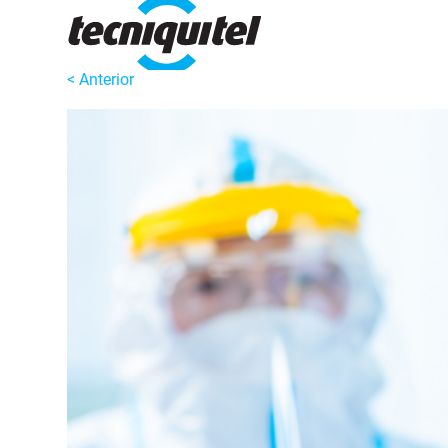
< Anterior