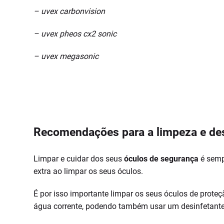
– uvex carbonvision
– uvex pheos cx2 sonic
– uvex megasonic
Recomendações para a limpeza e de
Limpar e cuidar dos seus
óculos de segurança
é sempr
extra ao limpar os seus óculos.
É por isso importante limpar os seus óculos de proteç
água corrente, podendo também usar um desinfetante