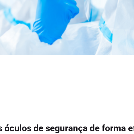
s óculos de segurança de forma e