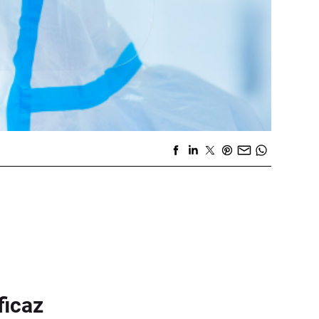
ficaz