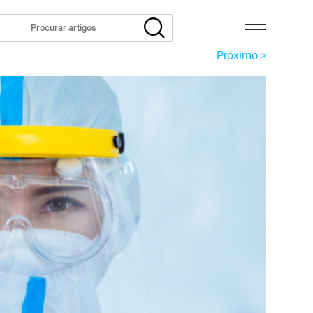
Próximo >