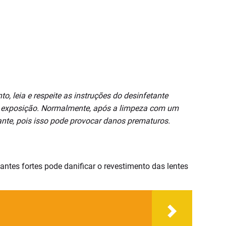
o, leia e respeite as instruções do desinfetante
 de exposição. Normalmente, após a limpeza com um
nte, pois isso pode provocar danos prematuros.
tantes fortes pode danificar o revestimento das lentes