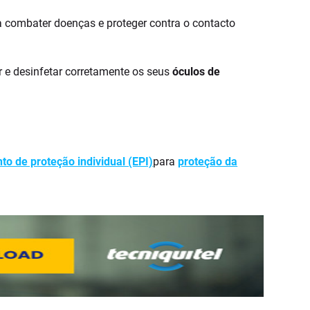
 combater doenças e proteger contra o contacto
e desinfetar corretamente os seus
óculos de
o de proteção individual (EPI)
para
proteção da