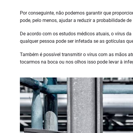
Por conseguinte, não podemos garantir que proporcio
pode, pelo menos, ajudar a reduzir a probabilidade de 
De acordo com os estudos médicos atuais, o vírus da 
qualquer pessoa pode ser infetada se as gotículas q
Também é possível transmitir o vírus com as mãos atr
tocarmos na boca ou nos olhos isso pode levar à infe