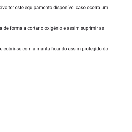
sivo ter este equipamento disponível caso ocorra um
 de forma a cortar o oxigénio e assim suprimir as
e cobrir-se com a manta ficando assim protegido do