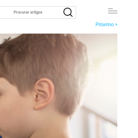
Próximo >