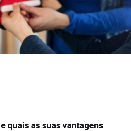
 e quais as suas vantagens