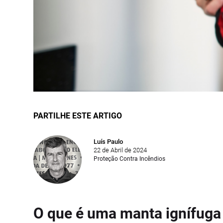
PARTILHE ESTE ARTIGO
Luís Paulo
22 de Abril de 2024
Proteção Contra Incêndios
O que é uma manta ignífuga