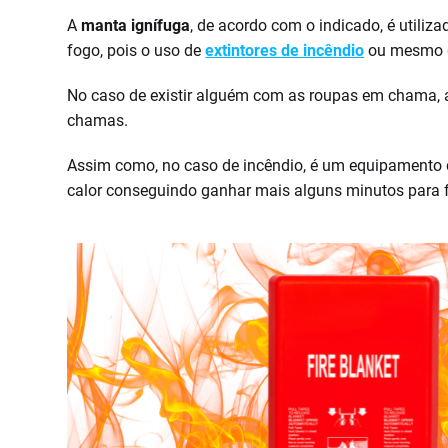
A
manta ignífuga
, de acordo com o indicado, é utili
fogo, pois o uso de
extintores de incêndio
ou mesmo d
No caso de existir alguém com as roupas em chama,
chamas.
Assim como, no caso de incêndio, é um equipamento
calor conseguindo ganhar mais alguns minutos para f