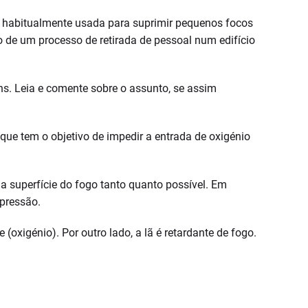
 habitualmente usada para suprimir pequenos focos
 de um processo de retirada de pessoal num edifício
ns. Leia e comente sobre o assunto, se assim
e tem o objetivo de impedir a entrada de oxigénio
a superfície do fogo tanto quanto possível. Em
pressão.
oxigénio). Por outro lado, a lã é retardante de fogo.