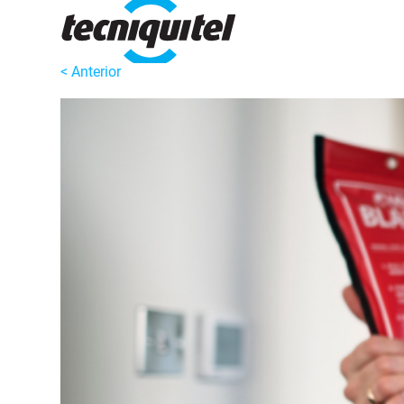
< Anterior