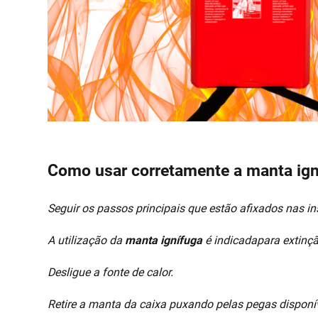
Como usar corretamente a manta ign
Seguir os passos principais que estão afixados nas in
A utilização da
manta ignífuga
é indicadapara extinçã
Desligue a fonte de calor.
Retire a manta da caixa puxando pelas pegas disponíve