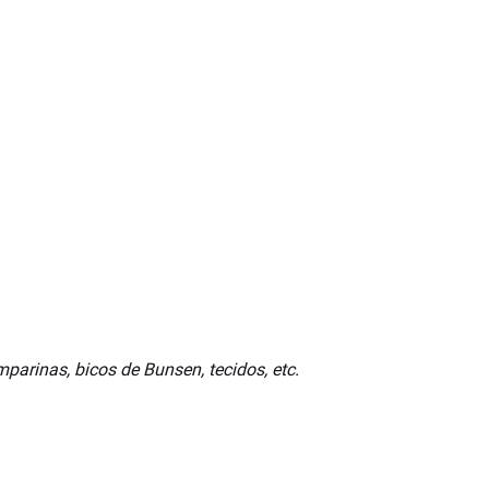
parinas, bicos de Bunsen, tecidos, etc.