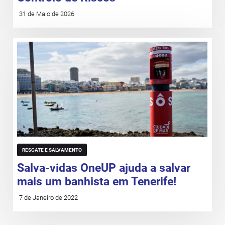
31 de Maio de 2026
RESGATE E SALVAMENTO
Salva-vidas OneUP ajuda a salvar
mais um banhista em Tenerife!
7 de Janeiro de 2022