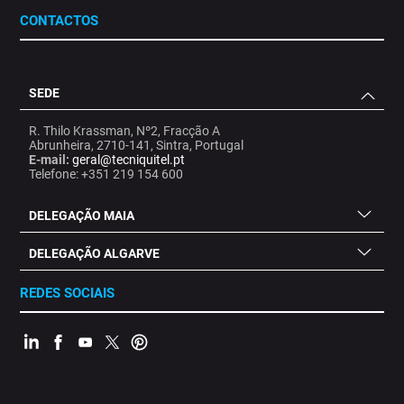
CONTACTOS
SEDE
R. Thilo Krassman, Nº2, Fracção A
Abrunheira, 2710-141, Sintra, Portugal
E-mail:
geral@tecniquitel.pt
Telefone: +351 219 154 600
DELEGAÇÃO MAIA
DELEGAÇÃO ALGARVE
REDES SOCIAIS
.
.
.
.
.
.
.