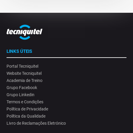
LINKS ÚTEIS
Portal Tecniquitel
Website Tecniquitel
Academia de Treino
Grupo Facebook
Grupo Linkedin
Termos e Condições
Política de Privacidade
Política da Qualidade
Livro de Reclamações Eletrónico