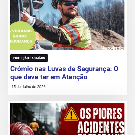
PROTEÇÃO DAS MÃOS
Crómio nas Luvas de Segurança: O
que deve ter em Atenção
15 de Julho de 2026