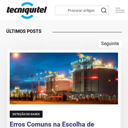
ÚLTIMOS POSTS
Seguinte
DETEÇÃO DE GASES
Erros Comuns na Escolha de