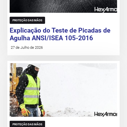
PROTEÇÃO DAS MÃOS
Explicação do Teste de Picadas de
Agulha ANSI/ISEA 105-2016
27 de Julho de 2026
PROTEÇÃO DAS MÃOS