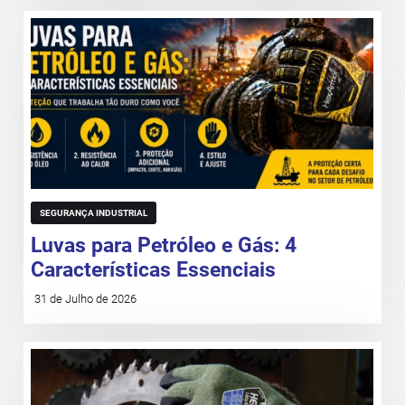
SEGURANÇA INDUSTRIAL
Luvas para Petróleo e Gás: 4
Características Essenciais
31 de Julho de 2026