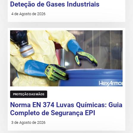
Deteção de Gases Industriais
4 de Agosto de 2026
PROTEÇÃO DAS MÃOS
Norma EN 374 Luvas Químicas: Guia
Completo de Segurança EPI
3 de Agosto de 2026