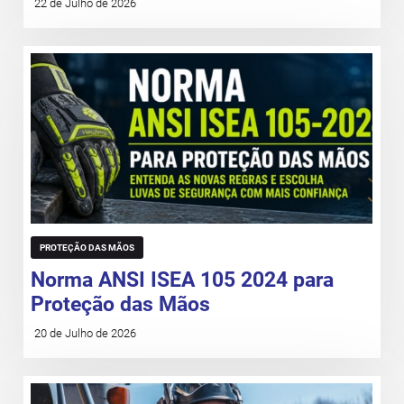
22 de Julho de 2026
PROTEÇÃO DAS MÃOS
Norma ANSI ISEA 105 2024 para
Proteção das Mãos
20 de Julho de 2026