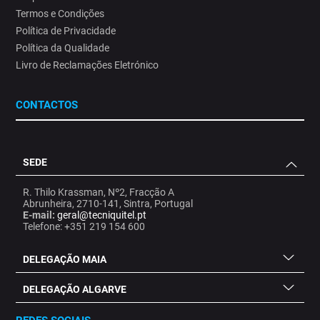
Termos e Condições
Política de Privacidade
Política da Qualidade
Livro de Reclamações Eletrónico
CONTACTOS
SEDE
R. Thilo Krassman, Nº2, Fracção A
Abrunheira, 2710-141, Sintra, Portugal
E-mail:
geral@tecniquitel.pt
Telefone: +351 219 154 600
DELEGAÇÃO MAIA
DELEGAÇÃO ALGARVE