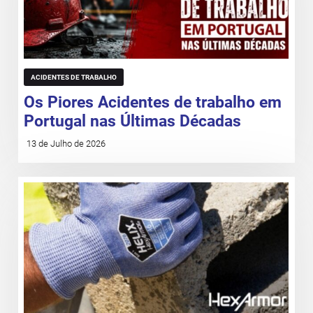
ACIDENTES DE TRABALHO
Os Piores Acidentes de trabalho em
Portugal nas Últimas Décadas
13 de Julho de 2026